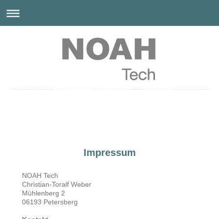
NOAH Tech
Impressum
NOAH Tech
Christian-Toralf Weber
Mühlenberg 2
06193 Petersberg